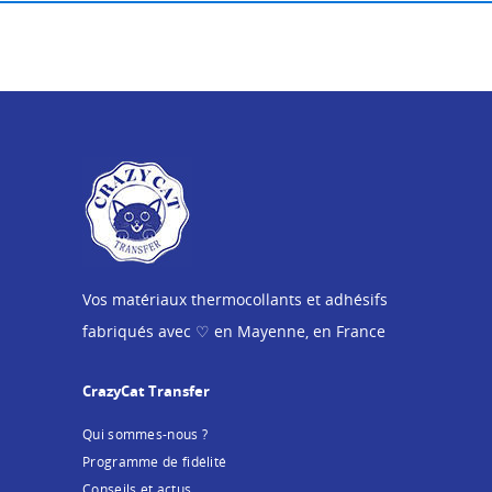
Vos matériaux thermocollants et adhésifs
fabriqués avec ♡ en Mayenne, en France
CrazyCat Transfer
Qui sommes-nous ?
Programme de fidélité
Conseils et actus