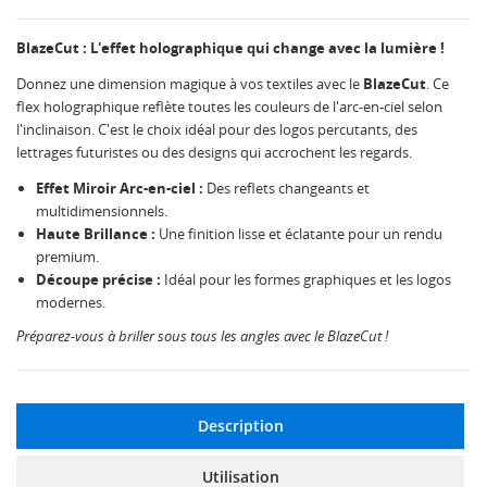
BlazeCut : L'effet holographique qui change avec la lumière !
Donnez une dimension magique à vos textiles avec le
BlazeCut
. Ce
flex holographique reflète toutes les couleurs de l'arc-en-ciel selon
l'inclinaison. C'est le choix idéal pour des logos percutants, des
lettrages futuristes ou des designs qui accrochent les regards.
Effet Miroir Arc-en-ciel :
Des reflets changeants et
multidimensionnels.
Haute Brillance :
Une finition lisse et éclatante pour un rendu
premium.
Découpe précise :
Idéal pour les formes graphiques et les logos
modernes.
Préparez-vous à briller sous tous les angles avec le BlazeCut !
Description
Utilisation