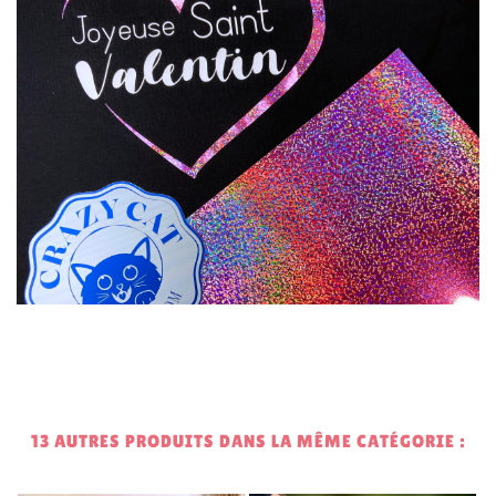
13 AUTRES PRODUITS DANS LA MÊME CATÉGORIE :