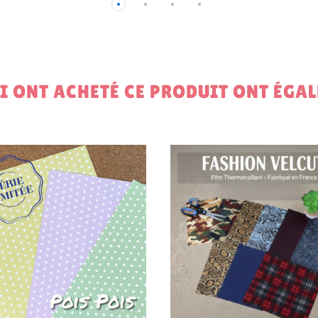
UI ONT ACHETÉ CE PRODUIT ONT ÉGA