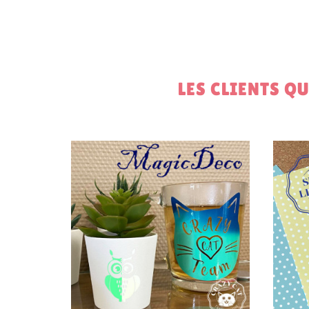
LES CLIENTS Q