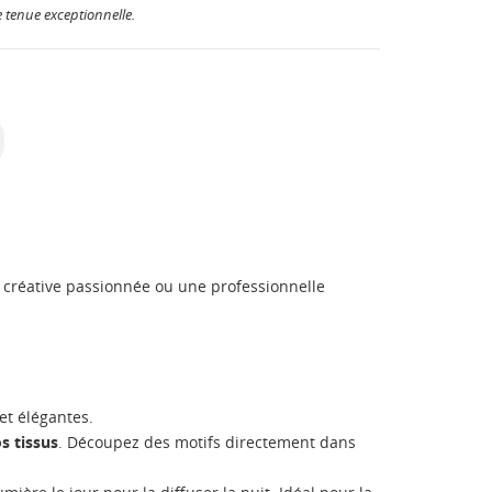
 tenue exceptionnelle.
ne créative passionnée ou une professionnelle
et élégantes.
s tissus
. Découpez des motifs directement dans