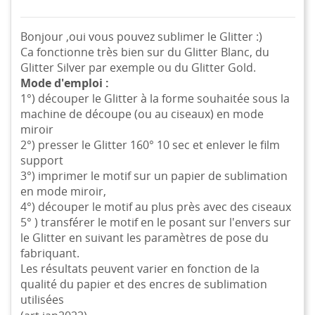
Bonjour ,oui vous pouvez sublimer le Glitter :)
Ca fonctionne très bien sur du Glitter Blanc, du
Glitter Silver par exemple ou du Glitter Gold.
Mode d'emploi :
1°) découper le Glitter à la forme souhaitée sous la
machine de découpe (ou au ciseaux) en mode
miroir
2°) presser le Glitter 160° 10 sec et enlever le film
support
3°) imprimer le motif sur un papier de sublimation
en mode miroir,
4°) découper le motif au plus près avec des ciseaux
5° ) transférer le motif en le posant sur l'envers sur
le Glitter en suivant les paramètres de pose du
fabriquant.
Les résultats peuvent varier en fonction de la
qualité du papier et des encres de sublimation
utilisées