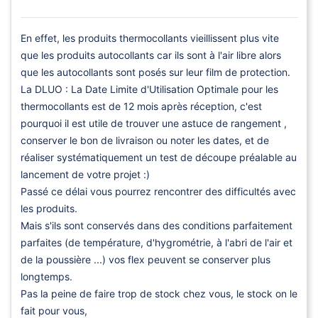
En effet, les produits thermocollants vieillissent plus vite
que les produits autocollants car ils sont à l'air libre alors
que les autocollants sont posés sur leur film de protection.
La DLUO : La Date Limite d'Utilisation Optimale pour les
thermocollants est de 12 mois après réception, c'est
pourquoi il est utile de trouver une astuce de rangement ,
conserver le bon de livraison ou noter les dates, et de
réaliser systématiquement un test de découpe préalable au
lancement de votre projet :)
Passé ce délai vous pourrez rencontrer des difficultés avec
les produits.
Mais s'ils sont conservés dans des conditions parfaitement
parfaites (de température, d'hygrométrie, à l'abri de l'air et
de la poussière ...) vos flex peuvent se conserver plus
longtemps.
Pas la peine de faire trop de stock chez vous, le stock on le
fait pour vous,