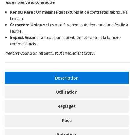
ressemblent à aucune autre.
Rendu Rare :
Un mélange de textures et de contrastes fabriqué à
la main.
Caractère Unique :
Les motifs varient subtilement d'une feuille à
l'autre.
Impact Visuel :
Des couleurs qui vibrent et captent la lumière
comme jamais.
Préparez-vous à un résultat... tout simplement Crazy !
Description
Utilisation
Réglages
Pose
Entretien