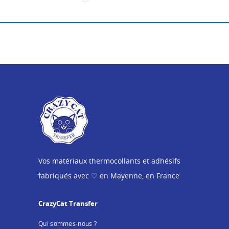
Vos matériaux thermocollants et adhésifs
fabriqués avec ♡ en Mayenne, en France
CrazyCat Transfer
Qui sommes-nous ?