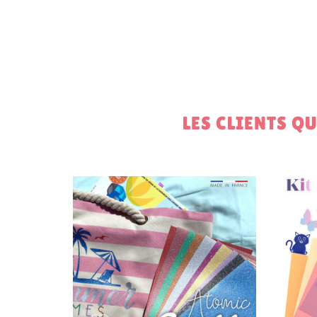
LES CLIENTS Q