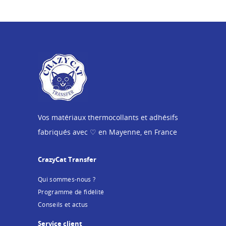
Vos matériaux thermocollants et adhésifs
fabriqués avec ♡ en Mayenne, en France
CrazyCat Transfer
Qui sommes-nous ?
Programme de fidélité
Conseils et actus
Service client