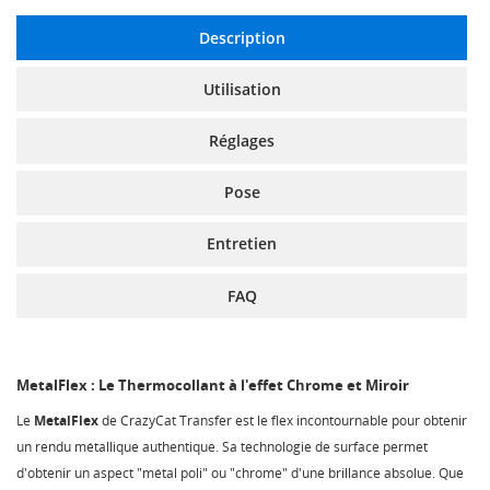
Description
Utilisation
Réglages
Pose
Entretien
FAQ
MetalFlex : Le Thermocollant à l'effet Chrome et Miroir
Le
MetalFlex
de CrazyCat Transfer est le flex incontournable pour obtenir
un rendu métallique authentique. Sa technologie de surface permet
d'obtenir un aspect "métal poli" ou "chrome" d'une brillance absolue. Que