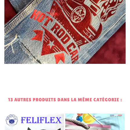
13 AUTRES PRODUITS DANS LA MÊME CATÉGORIE :