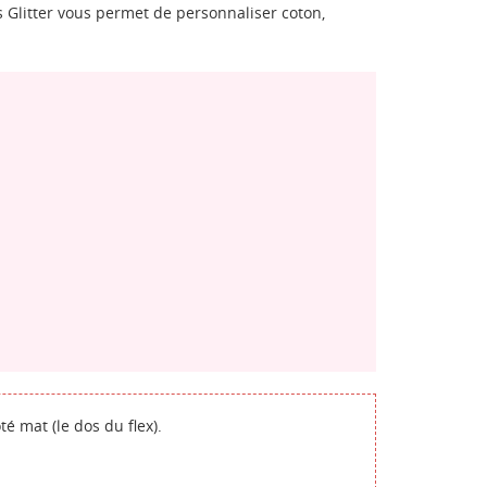
 Glitter vous permet de personnaliser coton,
té mat (le dos du flex).