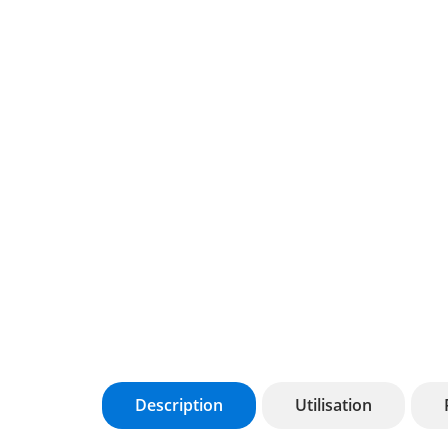
Description
Utilisation