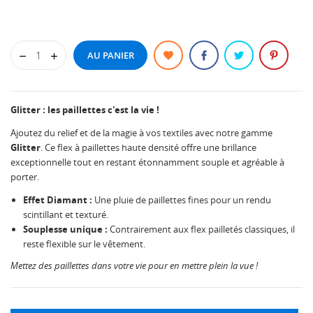
AU PANIER
Glitter : les paillettes c'est la vie !
Ajoutez du relief et de la magie à vos textiles avec notre gamme
Glitter
. Ce flex à paillettes haute densité offre une brillance
exceptionnelle tout en restant étonnamment souple et agréable à
porter.
Effet Diamant :
Une pluie de paillettes fines pour un rendu
scintillant et texturé.
Souplesse unique :
Contrairement aux flex pailletés classiques, il
reste flexible sur le vêtement.
Mettez des paillettes dans votre vie pour en mettre plein la vue !