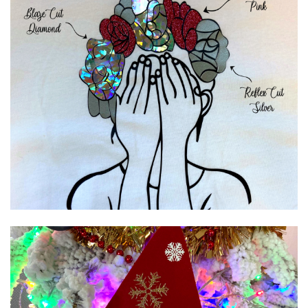
Annuler
Créer une liste d'envies