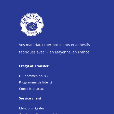
Vos matériaux thermocollants et adhésifs
fabriqués avec ♡ en Mayenne, en France
CrazyCat Transfer
Qui sommes-nous ?
Programme de fidélité
Conseils et actus
Service client
Mentions légales