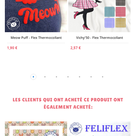
Meow Puff - Flex Thermocollant
Vichy'50 - Flex Thermocollant
1,90 €
2,57 €
LES CLIENTS QUI ONT ACHETÉ CE PRODUIT ONT
ÉGALEMENT ACHETÉ: