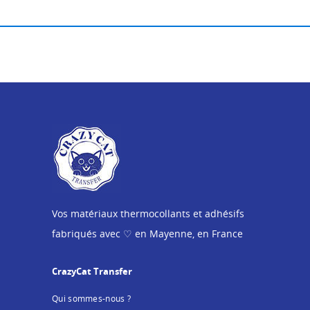
Vos matériaux thermocollants et adhésifs
fabriqués avec ♡ en Mayenne, en France
CrazyCat Transfer
Qui sommes-nous ?