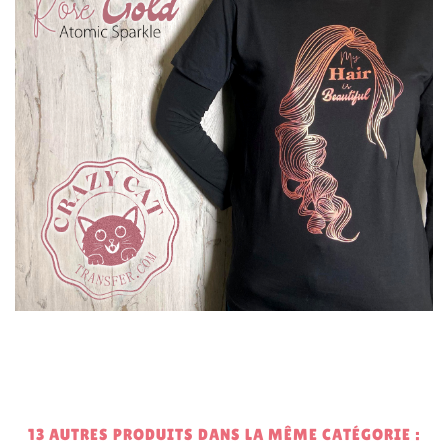
13 AUTRES PRODUITS DANS LA MÊME CATÉGORIE :