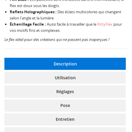
flex est doux sous les doigts.
Reflets Holographiques :
Des éclats multicolores qui changent
selon l'angle et la lumière.
Échenillage Facile :
Aussi facile à travailler que le
KittyFlex
pour
vos motifs fins et complexes.
Le flex idéal pour des créations qui ne passent pas inaperçues !
Description
Utilisation
Réglages
Pose
Entretien