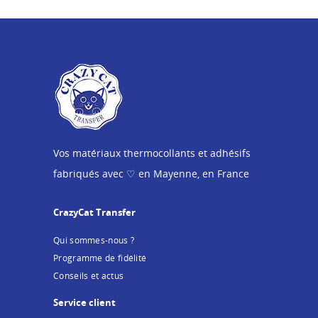
Vos matériaux thermocollants et adhésifs
fabriqués avec ♡ en Mayenne, en France
CrazyCat Transfer
Qui sommes-nous ?
Programme de fidélité
Conseils et actus
Service client