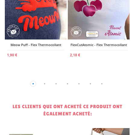
Meow Puff - Flex Thermocollant
FlexCutAtomic - Flex Thermocollant
1,90 €
2,18 €
LES CLIENTS QUI ONT ACHETÉ CE PRODUIT ONT
ÉGALEMENT ACHETÉ: