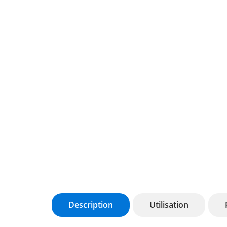
Description
Utilisation