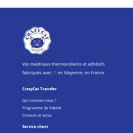
Vos matériaux thermocollants et adhésifs
fabriqués avec ♡ en Mayenne, en France
CrazyCat Transfer
Qui sommes-nous ?
Programme de fidélité
Conseils et actus
Service client