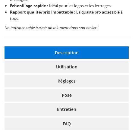
Échenillage rapide :
Idéal pour les logos et les lettrages.
Rapport qualité/prix imbattable :
La qualité pro accessible à
tous.
Un indispensable à avoir absolument dans son atelier !
Description
Utilisation
Réglages
Pose
Entretien
FAQ