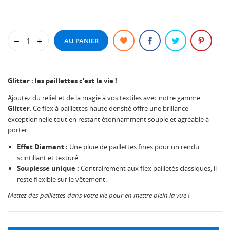
AU PANIER
Glitter : les paillettes c'est la vie !
Ajoutez du relief et de la magie à vos textiles avec notre gamme
Glitter
. Ce flex à paillettes haute densité offre une brillance
exceptionnelle tout en restant étonnamment souple et agréable à
porter.
Effet Diamant :
Une pluie de paillettes fines pour un rendu
scintillant et texturé.
Souplesse unique :
Contrairement aux flex pailletés classiques, il
reste flexible sur le vêtement.
Mettez des paillettes dans votre vie pour en mettre plein la vue !