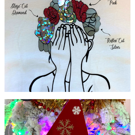
Annuler
Créer une liste d'envies