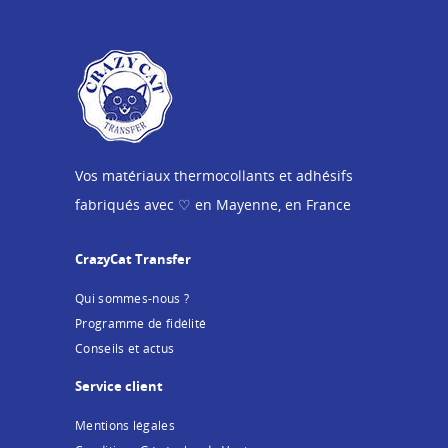
Vos matériaux thermocollants et adhésifs
fabriqués avec ♡ en Mayenne, en France
CrazyCat Transfer
Qui sommes-nous ?
Programme de fidélité
Conseils et actus
Service client
Mentions légales