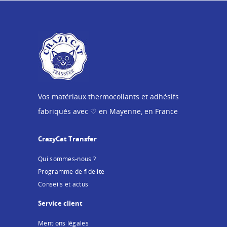
Vos matériaux thermocollants et adhésifs
fabriqués avec ♡ en Mayenne, en France
CrazyCat Transfer
Qui sommes-nous ?
Programme de fidélité
Conseils et actus
Service client
Mentions légales