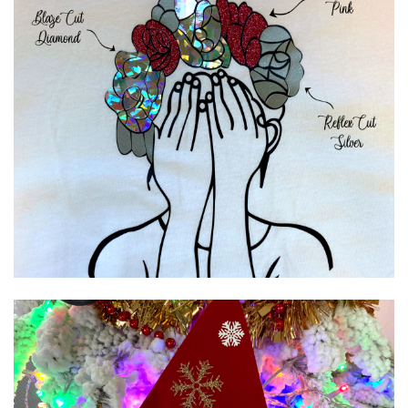
Annuler
Créer une liste d'envies