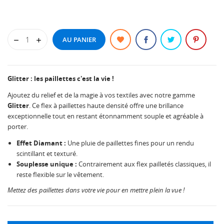
AU PANIER
Glitter : les paillettes c'est la vie !
Ajoutez du relief et de la magie à vos textiles avec notre gamme
Glitter
. Ce flex à paillettes haute densité offre une brillance
exceptionnelle tout en restant étonnamment souple et agréable à
porter.
Effet Diamant :
Une pluie de paillettes fines pour un rendu
scintillant et texturé.
Souplesse unique :
Contrairement aux flex pailletés classiques, il
reste flexible sur le vêtement.
Mettez des paillettes dans votre vie pour en mettre plein la vue !